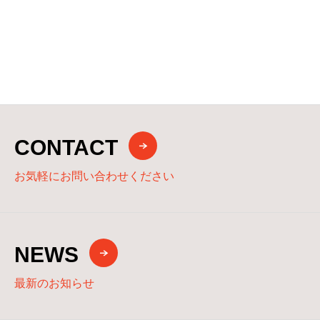
CONTACT
お気軽にお問い合わせください
NEWS
最新のお知らせ