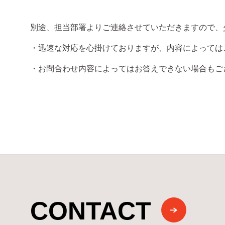
別途、担当部署よりご連絡させていただきますので、
・迅速な対応を心掛けておりますが、内容によっては
・お問合わせ内容によってはお答えできない場合もご
CONTACT