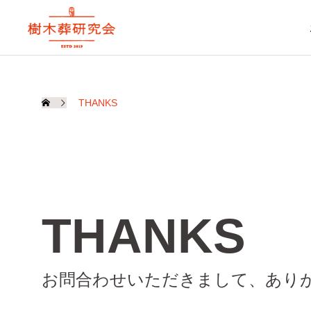
THANKS
THANKS
お問合わせいただきまして、あり