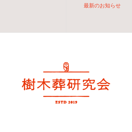
最新のお知らせ