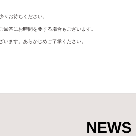
少々お待ちください。
ご回答にお時間を要する場合もございます。
ざいます。あらかじめご了承ください。
NEWS