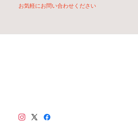
お気軽にお問い合わせください