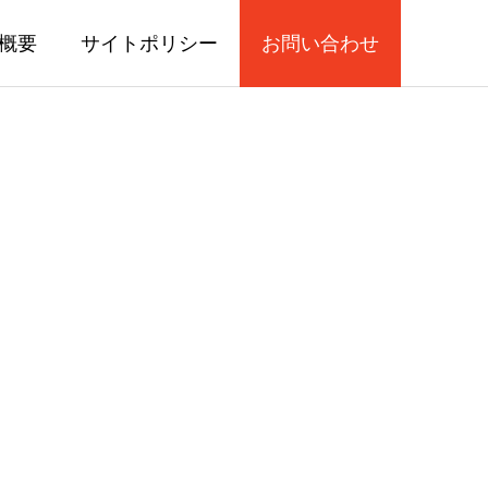
概要
サイトポリシー
お問い合わせ