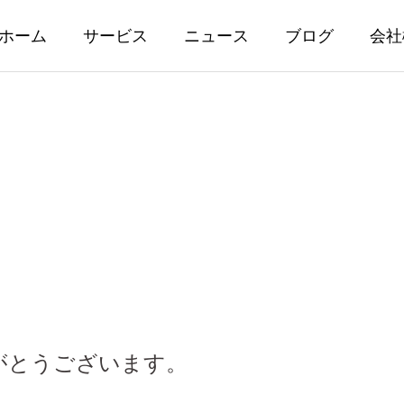
ホーム
サービス
ニュース
ブログ
会社
がとうございます。